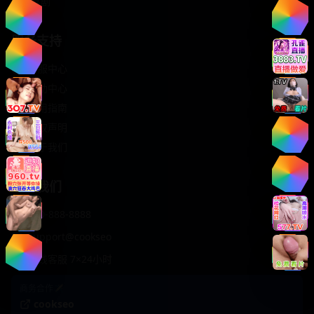
轻松喜剧
服务支持
客服中心
帮助中心
使用指南
版权声明
关于我们
联系我们
400-888-8888
support@cookseo
在线客服 7×24小时
商务合作✈️
cookseo